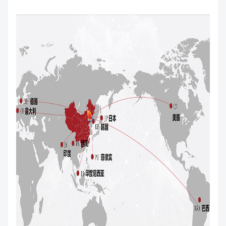
私たちについて