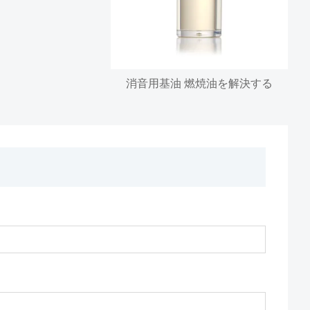
消音用基油 燃焼油を解決する