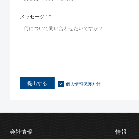
メッセージ :
*
提出する
個人情報保護方針
会社情報
情報