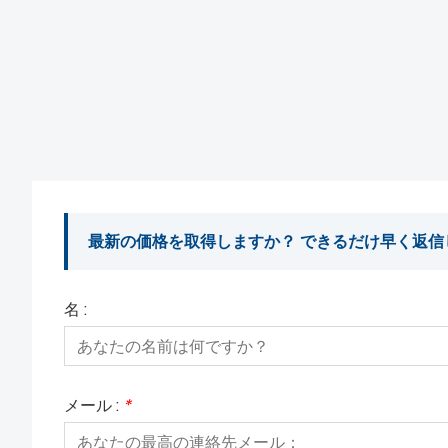
最新の価格を取得しますか？ できるだけ早く返信
名 :
メール :
*