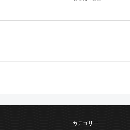
カテゴリー