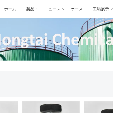
ホーム
製品
ニュース
ケース
工場展示