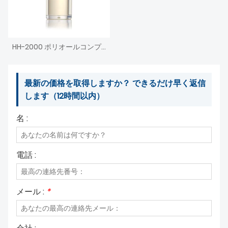
HH-2000 ポリオールコンプレックスエステル基油
最新の価格を取得しますか？ できるだけ早く返信
します（12時間以内）
名 :
電話 :
メール :
*